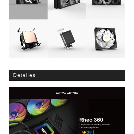
Detalles