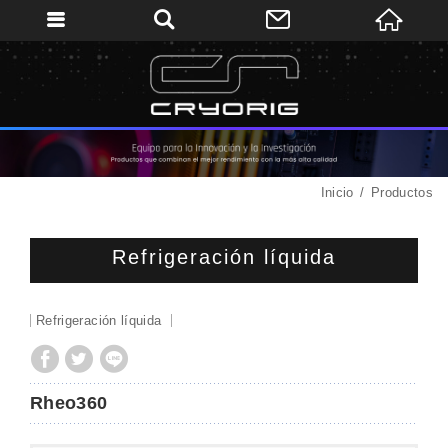
Inicio
Productos
Refrigeración líquida
Refrigeración líquida
Rheo360